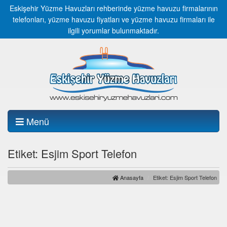
Eskişehir Yüzme Havuzları rehberinde yüzme havuzu firmalarının
telefonları, yüzme havuzu fiyatları ve yüzme havuzu firmaları ile
ilgili yorumlar bulunmaktadır.
Menü
Etiket: Esjim Sport Telefon
Anasayfa
Etiket: Esjim Sport Telefon