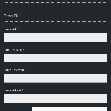
Firma Ekle
Firma Adı *
Firma Yetkilisi *
Firma Telefonu *
Firma Adresi *