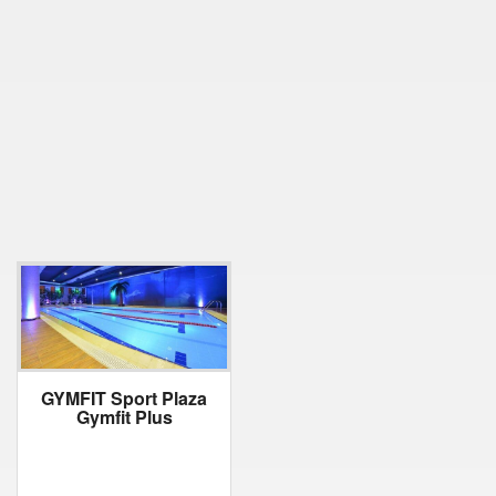
GYMFIT Sport Plaza
Gymfit Plus