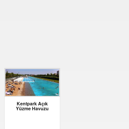
Kentpark Açık
Yüzme Havuzu