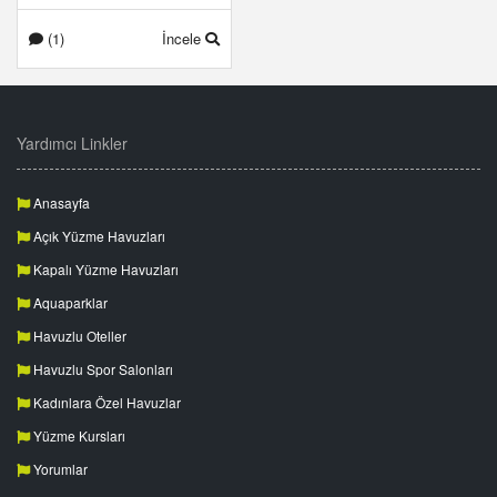
(1)
İncele
Yardımcı Linkler
Anasayfa
Açık Yüzme Havuzları
Kapalı Yüzme Havuzları
Aquaparklar
Havuzlu Oteller
Havuzlu Spor Salonları
Kadınlara Özel Havuzlar
Yüzme Kursları
Yorumlar