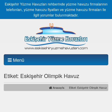
Eskişehir Yüzme Havuzları rehberinde yüzme havuzu firmalarının
telefonları, yüzme havuzu fiyatları ve yüzme havuzu firmaları ile
ilgili yorumlar bulunmaktadır.
Menü
Etiket: Eskişehir Olimpik Havuz
Anasayfa
Etiket: Eskişehir Olimpik Havuz