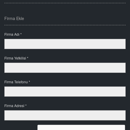
Firma Ekle
Firma Adı *
Firma Yetkilisi *
Firma Telefonu *
Firma Adresi *