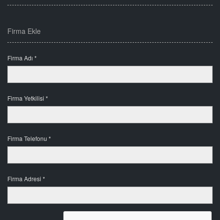
Firma Ekle
Firma Adı *
Firma Yetkilisi *
Firma Telefonu *
Firma Adresi *