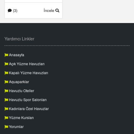
(3)
İncele
Yardımcı Linkler
Anasayfa
Açık Yüzme Havuzları
Kapalı Yüzme Havuzları
Aquaparklar
Havuzlu Oteller
Havuzlu Spor Salonları
Kadınlara Özel Havuzlar
Yüzme Kursları
Yorumlar