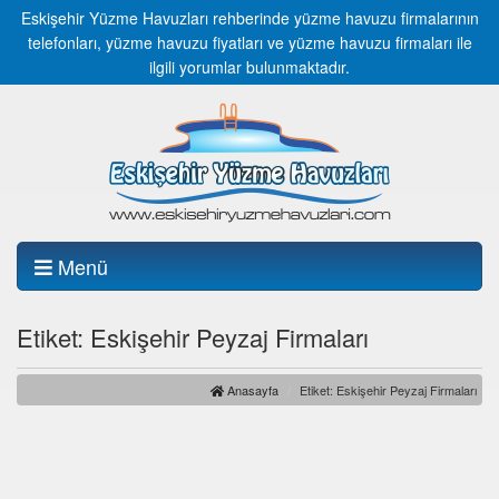
Eskişehir Yüzme Havuzları rehberinde yüzme havuzu firmalarının
telefonları, yüzme havuzu fiyatları ve yüzme havuzu firmaları ile
ilgili yorumlar bulunmaktadır.
Menü
Etiket: Eskişehir Peyzaj Firmaları
Anasayfa
Etiket: Eskişehir Peyzaj Firmaları