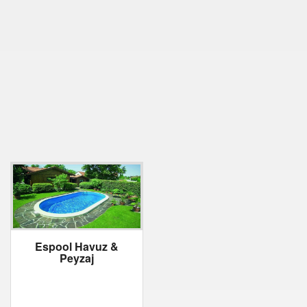
Espool Havuz &
Peyzaj