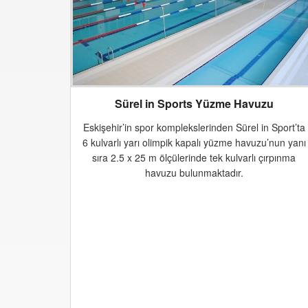
Sürel in Sports Yüzme Havuzu
Eskişehir’in spor komplekslerinden Sürel in Sport’ta
6 kulvarlı yarı olimpik kapalı yüzme havuzu’nun yanı
sıra 2.5 x 25 m ölçülerinde tek kulvarlı çırpınma
havuzu bulunmaktadır.