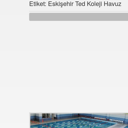
Etiket: Eskişehir Ted Koleji Havuz