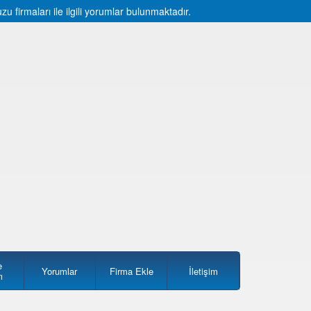
firmaları ile ilgili yorumlar bulunmaktadır.
e
Yorumlar
Firma Ekle
İletişim
ı