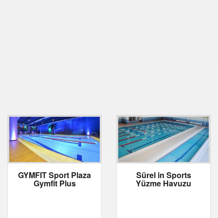
GYMFIT Sport Plaza
Sürel in Sports
Gymfit Plus
Yüzme Havuzu