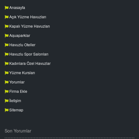
Anasayfa
Açık Yüzme Havuzları
Kapalı Yüzme Havuzları
Aquaparklar
Havuzlu Oteller
Havuzlu Spor Salonları
Kadınlara Özel Havuzlar
Yüzme Kursları
Yorumlar
Firma Ekle
İletişim
Sitemap
Son Yorumlar