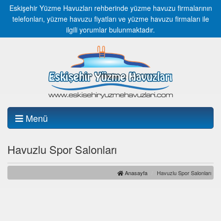
Eskişehir Yüzme Havuzları rehberinde yüzme havuzu firmalarının
telefonları, yüzme havuzu fiyatları ve yüzme havuzu firmaları ile
ilgili yorumlar bulunmaktadır.
Menü
Havuzlu Spor Salonları
Anasayfa
Havuzlu Spor Salonları