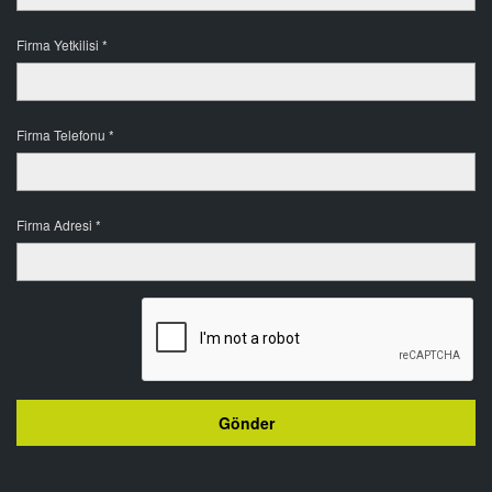
Firma Yetkilisi *
Firma Telefonu *
Firma Adresi *