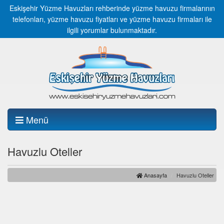
Eskişehir Yüzme Havuzları rehberinde yüzme havuzu firmalarının
telefonları, yüzme havuzu fiyatları ve yüzme havuzu firmaları ile
ilgili yorumlar bulunmaktadır.
Menü
Havuzlu Oteller
Anasayfa
Havuzlu Oteller