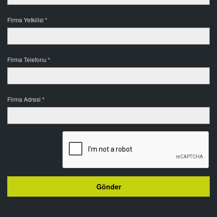
Firma Yetkilisi *
Firma Telefonu *
Firma Adresi *