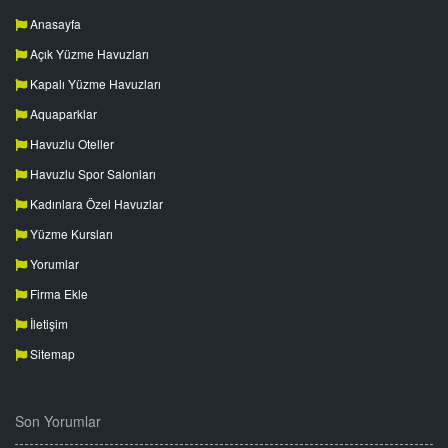
Anasayfa
Açık Yüzme Havuzları
Kapalı Yüzme Havuzları
Aquaparklar
Havuzlu Oteller
Havuzlu Spor Salonları
Kadınlara Özel Havuzlar
Yüzme Kursları
Yorumlar
Firma Ekle
İletişim
Sitemap
Son Yorumlar