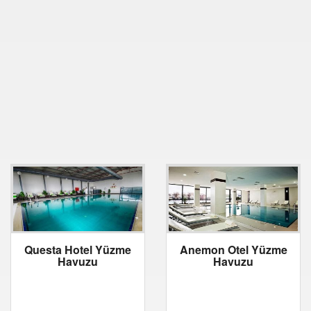
Questa Hotel Yüzme
Anemon Otel Yüzme
Havuzu
Havuzu