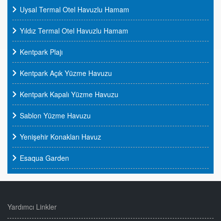
Uysal Termal Otel Havuzlu Hamam
Yıldız Termal Otel Havuzlu Hamam
Kentpark Plajı
Kentpark Açık Yüzme Havuzu
Kentpark Kapalı Yüzme Havuzu
Sablon Yüzme Havuzu
Yenişehir Konakları Havuz
Esaqua Garden
Yardımcı Linkler