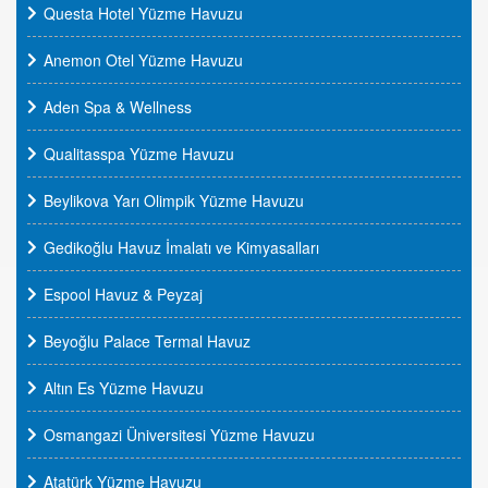
Questa Hotel Yüzme Havuzu
Anemon Otel Yüzme Havuzu
Aden Spa & Wellness
Qualitasspa Yüzme Havuzu
Beylikova Yarı Olimpik Yüzme Havuzu
Gedikoğlu Havuz İmalatı ve Kimyasalları
Espool Havuz & Peyzaj
Beyoğlu Palace Termal Havuz
Altın Es Yüzme Havuzu
Osmangazi Üniversitesi Yüzme Havuzu
Atatürk Yüzme Havuzu