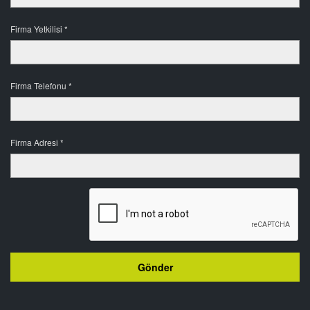
Firma Yetkilisi *
Firma Telefonu *
Firma Adresi *