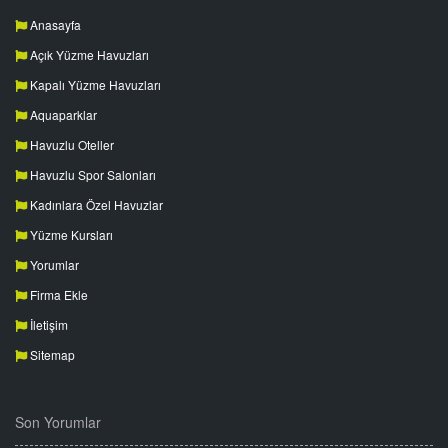
Anasayfa
Açık Yüzme Havuzları
Kapalı Yüzme Havuzları
Aquaparklar
Havuzlu Oteller
Havuzlu Spor Salonları
Kadınlara Özel Havuzlar
Yüzme Kursları
Yorumlar
Firma Ekle
İletişim
Sitemap
Son Yorumlar