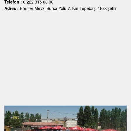
Telefon :
0 222 315 06 06
Adres :
Erenler Mevki Bursa Yolu 7. Km Tepebaşı / Eskişehir