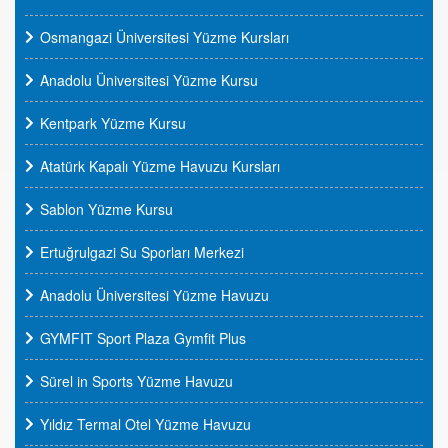
Osmangazi Üniversitesi Yüzme Kursları
Anadolu Üniversitesi Yüzme Kursu
Kentpark Yüzme Kursu
Atatürk Kapalı Yüzme Havuzu Kursları
Sablon Yüzme Kursu
Ertuğrulgazi Su Sporları Merkezi
Anadolu Üniversitesi Yüzme Havuzu
GYMFIT Sport Plaza Gymfit Plus
Sürel in Sports Yüzme Havuzu
Yıldız Termal Otel Yüzme Havuzu